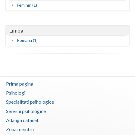
Feminin (1)
Vaslui
Vrancea
Limba
Romana (1)
Prima pagina
Psihologi
Specialitati psihologice
Servicii psihologice
Adauga cabinet
Zona membri