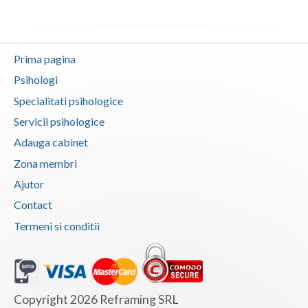
Vaslui
Vrancea
Prima pagina
Psihologi
Specialitati psihologice
Servicii psihologice
Adauga cabinet
Zona membri
Ajutor
Contact
Termeni si conditii
Copyright 2026 Reframing SRL