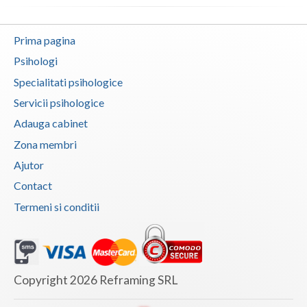
Vaslui
Prima pagina
Vrancea
Psihologi
Specialitati psihologice
Servicii psihologice
Adauga cabinet
Zona membri
Ajutor
Contact
Termeni si conditii
Copyright 2026 Reframing SRL