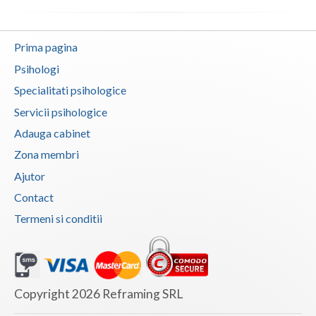
Prima pagina
Psihologi
Specialitati psihologice
Servicii psihologice
Adauga cabinet
Zona membri
Ajutor
Contact
Termeni si conditii
Copyright 2026 Reframing SRL