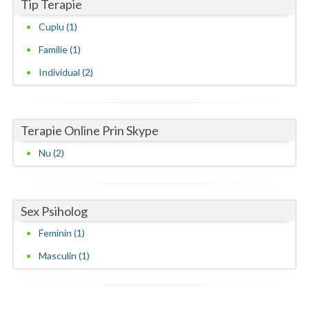
Tip Terapie
Vaslui
Cuplu (1)
Vrancea
Familie (1)
Individual (2)
Terapie Online Prin Skype
Nu (2)
Sex Psiholog
Feminin (1)
Masculin (1)