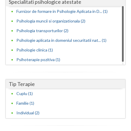
Specialitati psihologice atestate
Vaslui
Furnizor de formare in Psihologie Aplicata in D... (1)
Vrancea
Psihologia muncii si organizationala (2)
Psihologia transporturilor (2)
Psihologie aplicata in domeniul securitatii nat... (1)
Psihologie clinica (1)
Psihoterapie pozitiva (1)
Tip Terapie
Cuplu (1)
Familie (1)
Individual (2)