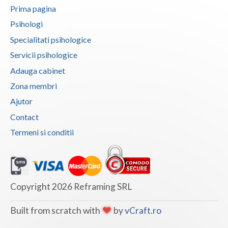
Prima pagina
Psihologi
Specialitati psihologice
Servicii psihologice
Adauga cabinet
Zona membri
Ajutor
Contact
Termeni si conditii
Copyright 2026 Reframing SRL
Built from scratch with
by
vCraft.ro