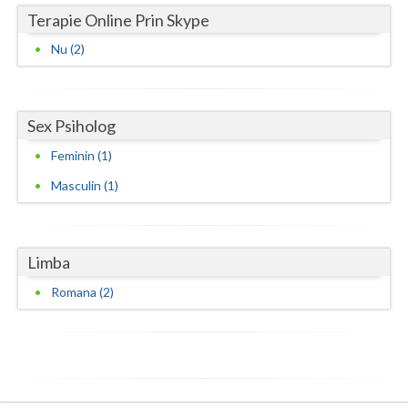
Terapie Online Prin Skype
Nu (2)
Sex Psiholog
Feminin (1)
Masculin (1)
Limba
Romana (2)