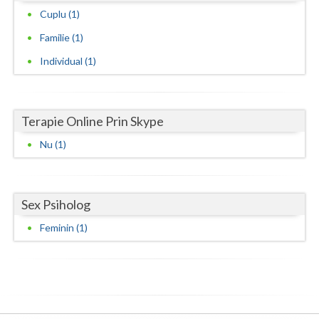
Cuplu (1)
Vaslui
Familie (1)
Vrancea
Individual (1)
Terapie Online Prin Skype
Nu (1)
Sex Psiholog
Feminin (1)