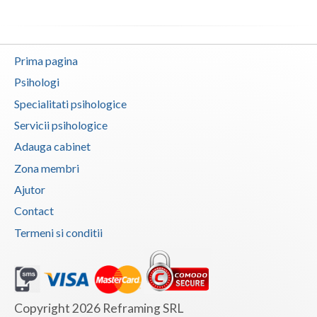
Vaslui
Vrancea
Prima pagina
Psihologi
Specialitati psihologice
Servicii psihologice
Adauga cabinet
Zona membri
Ajutor
Contact
Termeni si conditii
Copyright 2026 Reframing SRL