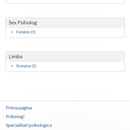
Vaslui
Vrancea
Sex Psiholog
Feminin (1)
Limba
Romana (1)
Prima pagina
Psihologi
Specialitati psihologice