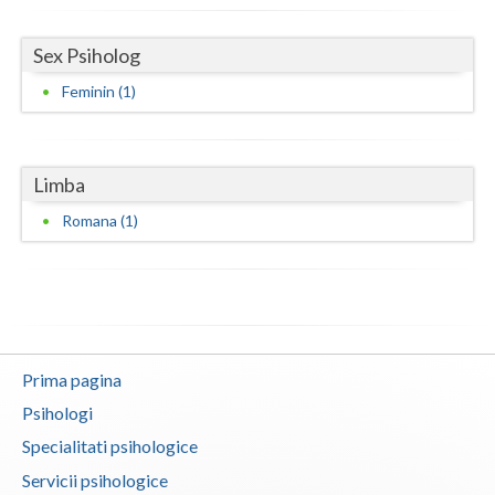
Vaslui
Sex Psiholog
Vrancea
Feminin (1)
Limba
Romana (1)
Prima pagina
Psihologi
Specialitati psihologice
Servicii psihologice